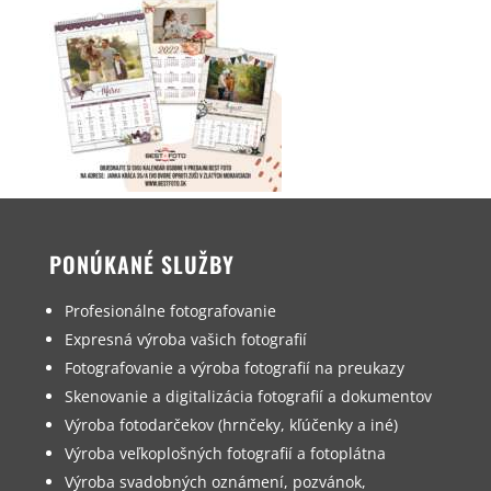
PONÚKANÉ SLUŽBY
Profesionálne fotografovanie
Expresná výroba vašich fotografií
Fotografovanie a výroba fotografií na preukazy
Skenovanie a digitalizácia fotografií a dokumentov
Výroba fotodarčekov (hrnčeky, kľúčenky a iné)
Výroba veľkoplošných fotografií a fotoplátna
Výroba svadobných oznámení, pozvánok,