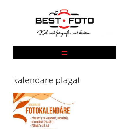
kalendare plagat