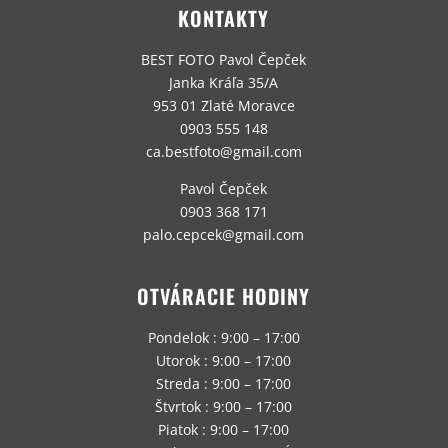
KONTAKTY
BEST FOTO Pavol Čepček
Janka Kráľa 35/A
953 01 Zlaté Moravce
0903 555 148
ca.bestfoto@gmail.com
Pavol Čepček
0903 368 171
palo.cepcek@gmail.com
OTVÁRACIE HODINY
Pondelok : 9:00 – 17:00
Utorok : 9:00 – 17:00
Streda : 9:00 – 17:00
Štvrtok : 9:00 – 17:00
Piatok : 9:00 – 17:00