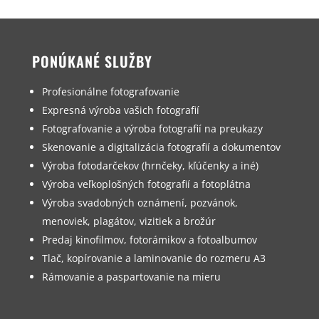
PONÚKANÉ SLUŽBY
Profesionálne fotografovanie
Expresná výroba vašich fotografií
Fotografovanie a výroba fotografií na preukazy
Skenovanie a digitalizácia fotografií a dokumentov
Výroba fotodarčekov (hrnčeky, kľúčenky a iné)
Výroba veľkoplošných fotografií a fotoplátna
Výroba svadobných oznámení, pozvánok,
menoviek, plagátov, vizitiek a brožúr
Predaj kinofilmov, fotorámikov a fotoalbumov
Tlač, kopírovanie a laminovanie do rozmeru A3
Rámovanie a paspartovanie na mieru