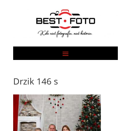
Drzik 146 s