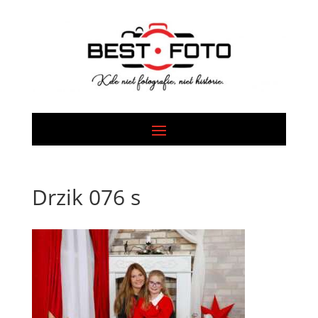
Drzik 076 s