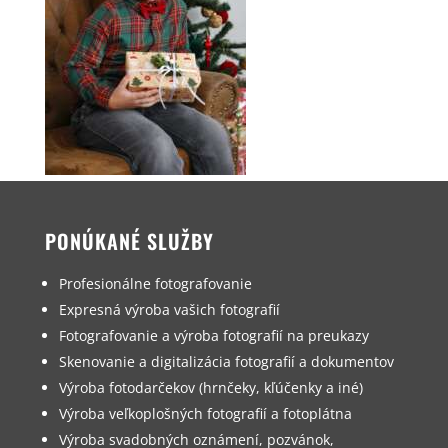
PONÚKANÉ SLUŽBY
Profesionálne fotografovanie
Expresná výroba vašich fotografií
Fotografovanie a výroba fotografií na preukazy
Skenovanie a digitalizácia fotografií a dokumentov
Výroba fotodarčekov (hrnčeky, kľúčenky a iné)
Výroba veľkoplošných fotografií a fotoplátna
Výroba svadobných oznámení, pozvánok,