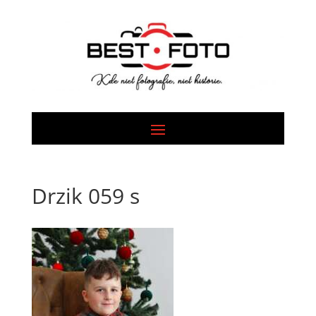
Drzik 059 s