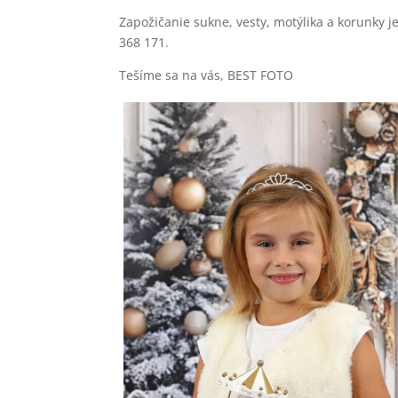
Zapožičanie sukne, vesty, motýlika a korunky 
368 171.
Tešíme sa na vás, BEST FOTO