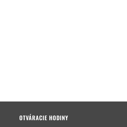
OTVÁRACIE HODINY