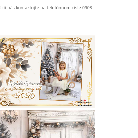
cií nás kontaktujte na telefónnom čísle 0903