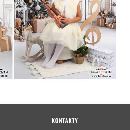
KONTAKTY