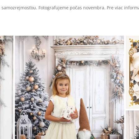
je samozrejmosťou. Fotografujeme počas novembra. Pre viac informá