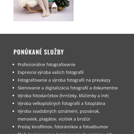
PONÚKANÉ SLUŽBY
Profesionálne fotografovanie
Expresná výroba vašich fotografií
Fotografovanie a výroba fotografií na preukazy
Skenovanie a digitalizácia fotografií a dokumentov
Výroba fotodarčekov (hrnčeky, kľúčenky a iné)
Výroba veľkoplošných fotografií a fotoplátna
Výroba svadobných oznámení, pozvánok,
menoviek, plagátov, vizitiek a brožúr
Predaj kinofilmov, fotorámikov a fotoalbumov