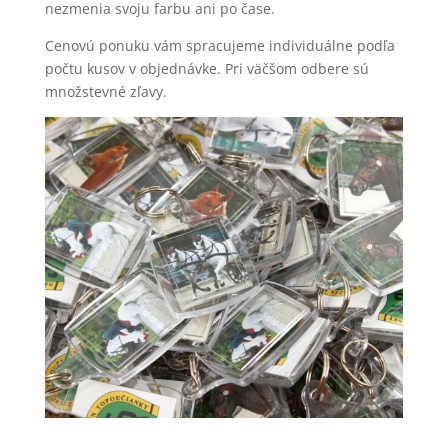
nezmenia svoju farbu ani po čase.
Cenovú ponuku vám spracujeme individuálne podľa
počtu kusov v objednávke. Pri väčšom odbere sú
množstevné zľavy.