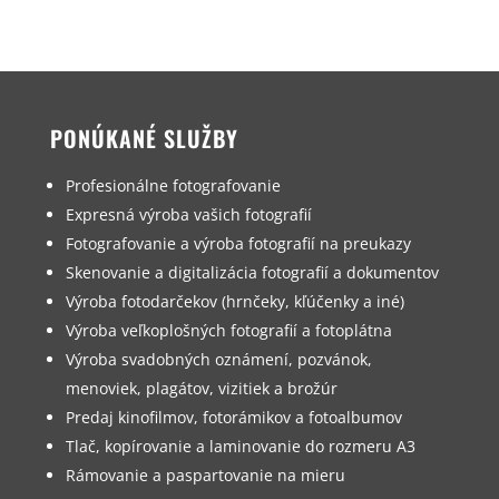
PONÚKANÉ SLUŽBY
Profesionálne fotografovanie
Expresná výroba vašich fotografií
Fotografovanie a výroba fotografií na preukazy
Skenovanie a digitalizácia fotografií a dokumentov
Výroba fotodarčekov (hrnčeky, kľúčenky a iné)
Výroba veľkoplošných fotografií a fotoplátna
Výroba svadobných oznámení, pozvánok,
menoviek, plagátov, vizitiek a brožúr
Predaj kinofilmov, fotorámikov a fotoalbumov
Tlač, kopírovanie a laminovanie do rozmeru A3
Rámovanie a paspartovanie na mieru