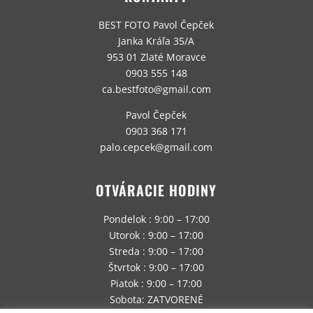
BEST FOTO Pavol Čepček
Janka Kráľa 35/A
953 01 Zlaté Moravce
0903 555 148
ca.bestfoto@gmail.com
Pavol Čepček
0903 368 171
palo.cepcek@gmail.com
OTVÁRACIE HODINY
Pondelok : 9:00 – 17:00
Utorok : 9:00 – 17:00
Streda : 9:00 – 17:00
Štvrtok : 9:00 – 17:00
Piatok : 9:00 – 17:00
Sobota: ZATVORENÉ