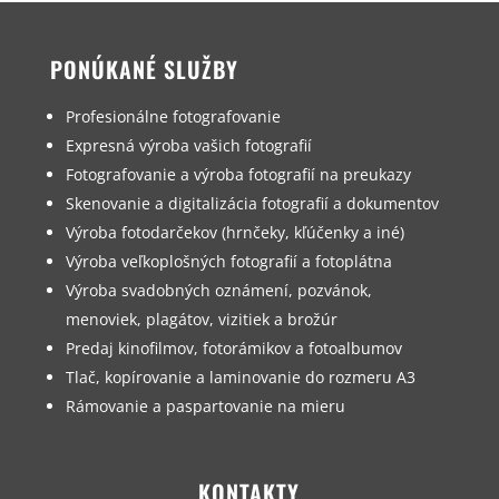
PONÚKANÉ SLUŽBY
Profesionálne fotografovanie
Expresná výroba vašich fotografií
Fotografovanie a výroba fotografií na preukazy
Skenovanie a digitalizácia fotografií a dokumentov
Výroba fotodarčekov (hrnčeky, kľúčenky a iné)
Výroba veľkoplošných fotografií a fotoplátna
Výroba svadobných oznámení, pozvánok,
menoviek, plagátov, vizitiek a brožúr
Predaj kinofilmov, fotorámikov a fotoalbumov
Tlač, kopírovanie a laminovanie do rozmeru A3
Rámovanie a paspartovanie na mieru
KONTAKTY