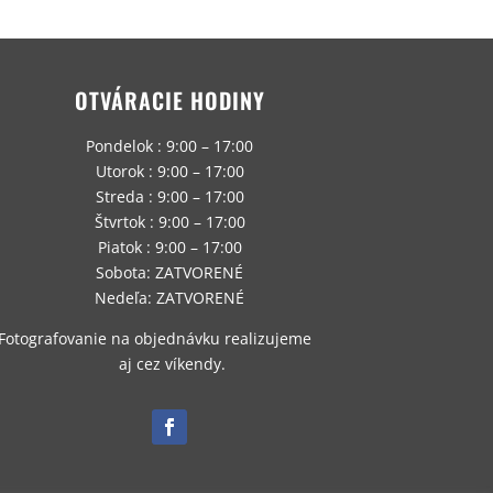
OTVÁRACIE HODINY
Pondelok : 9:00 – 17:00
Utorok : 9:00 – 17:00
Streda : 9:00 – 17:00
Štvrtok : 9:00 – 17:00
Piatok : 9:00 – 17:00
Sobota: ZATVORENÉ
Nedeľa: ZATVORENÉ
Fotografovanie na objednávku realizujeme
aj cez víkendy.